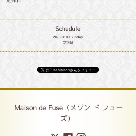
Schedule
2026.08.09 Sunday
定休日
Maison de Fuse（メゾン ド フュー
ズ）