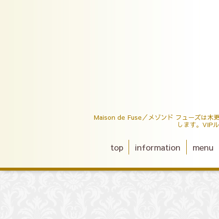
Maison de Fuse／メゾンド フ
します。VI
top
information
menu