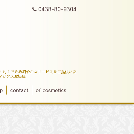
0438-80-9304
す。１対１できめ細やかなサービスをご提供いた
ィックス取扱店
p
contact
of cosmetics