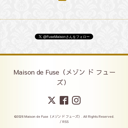
Maison de Fuse（メゾン ド フュー
ズ）
©2026
Maison de Fuse（メゾン ド フューズ）
. All Rights Reserved.
/
RSS