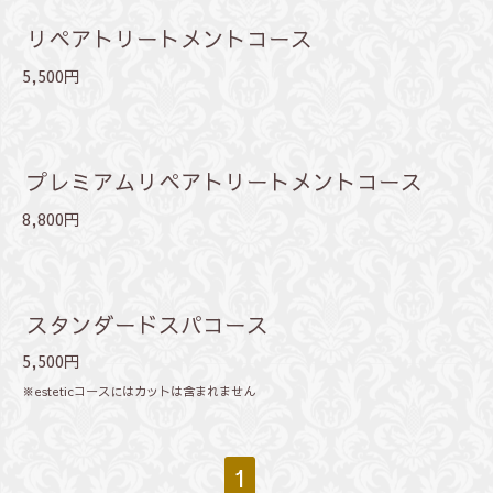
リペアトリートメントコース
5,500円
プレミアムリペアトリートメントコース
8,800円
スタンダードスパコース
5,500円
※esteticコースにはカットは含まれません
1