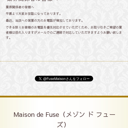
業界関係者の皆様へ
平素より大変お世話になっております。
最近、当店への営業の方のお電話が増加しております。
できる限りお客様のお電話を優先対応させていただくため、お取り引きご希望の業
者様は恐れ入りますがメールでのご連絡で対応していただきますようお願い致しま
す。
Maison de Fuse（メゾン ド フュー
ズ）