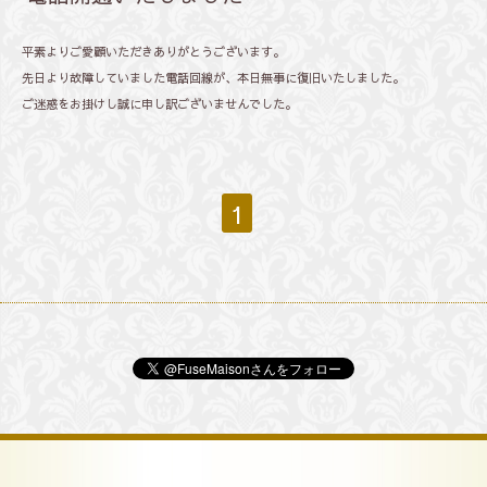
平素よりご愛顧いただきありがとうございます。
先日より故障していました電話回線が、本日無事に復旧いたしました。
ご迷惑をお掛けし誠に申し訳ございませんでした。
1